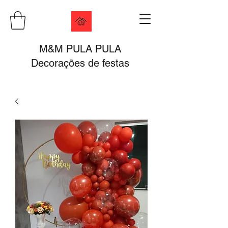
M&M PULA PULA
Decorações de festas