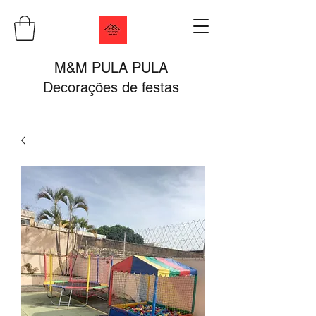
M&M PULA PULA
Decorações de festas